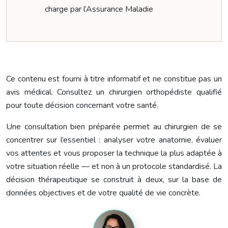
charge par l’Assurance Maladie
Ce contenu est fourni à titre informatif et ne constitue pas un
avis médical. Consultez un chirurgien orthopédiste qualifié
pour toute décision concernant votre santé.
Une consultation bien préparée permet au chirurgien de se
concentrer sur l’essentiel : analyser votre anatomie, évaluer
vos attentes et vous proposer la technique la plus adaptée à
votre situation réelle — et non à un protocole standardisé. La
décision thérapeutique se construit à deux, sur la base de
données objectives et de votre qualité de vie concrète.