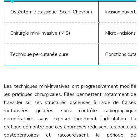
Ostéotomie classique (Scarf, Chevron)
Incision ouverte
Chirurgie mini-invasive (MIS)
Micro-incisions (
Technique percutanée pure
Ponctions cutan
C
Les techniques mini-invasives ont progressivement modifié
les pratiques chirurgicales. Elles permettent notamment de
travailler sur les structures osseuses à l’aide de fraises
motorisées guidées sous contrôle radiographique
peropératoire, sans exposer largement l’articulation. La
pratique démontre que ces approches réduisent les douleurs
postopératoires et raccourcissent la période de