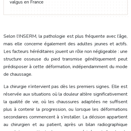
valgus en France
Selon l’INSERM, la pathologie est plus fréquente avec l’âge,
mais elle concerne également des adultes jeunes et actifs.
Les facteurs héréditaires jouent un rôle non négligeable : une
structure osseuse du pied transmise génétiquement peut
prédisposer à cette déformation, indépendamment du mode
de chaussage.
La chirurgie n’intervient pas dès les premiers signes. Elle est
réservée aux situations où la douleur altère significativement
la qualité de vie, où les chaussures adaptées ne suffisent
plus à contenir la progression, ou lorsque les déformations
secondaires commencent à s’installer. La décision appartient
au chirurgien et au patient, après un bilan radiographique