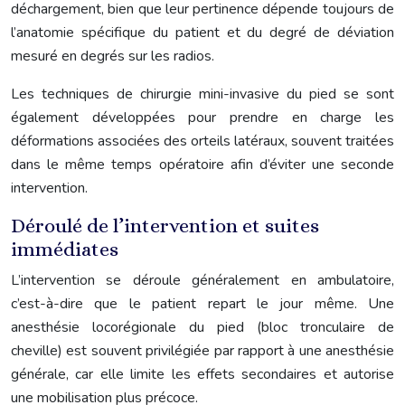
déchargement, bien que leur pertinence dépende toujours de
l’anatomie spécifique du patient et du degré de déviation
mesuré en degrés sur les radios.
Les techniques de chirurgie mini-invasive du pied se sont
également développées pour prendre en charge les
déformations associées des orteils latéraux, souvent traitées
dans le même temps opératoire afin d’éviter une seconde
intervention.
Déroulé de l’intervention et suites
immédiates
L’intervention se déroule généralement en ambulatoire,
c’est-à-dire que le patient repart le jour même. Une
anesthésie locorégionale du pied (bloc tronculaire de
cheville) est souvent privilégiée par rapport à une anesthésie
générale, car elle limite les effets secondaires et autorise
une mobilisation plus précoce.