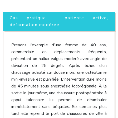
Cas pratique : patiente active,
déformation modérée
Prenons l’exemple d’une femme de 40 ans,
commerciale en déplacements fréquents,
présentant un hallux valgus modéré avec angle de
déviation de 25 degrés. Après échec d’un
chaussage adapté sur douze mois, une ostéotomie
mini-invasive est planifiée. L’intervention dure moins
de 45 minutes sous anesthésie locorégionale. À la
sortie le jour même, une chaussure postopératoire à
appui talonnaire lui permet de déambuler
immédiatement sans béquilles. Six semaines plus
tard, elle reprend le port de chaussures de ville à