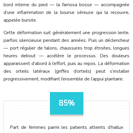
bord interne du pied — la famosa bosse — accompagnée
d’une inflammation de la bourse séreuse qui la recouvre,
appelée bursite.
Cette déformation suit généralement une progression lente,
parfois silencieuse pendant des années. Puis un déclencheur
— port régulier de talons, chaussures trop étroites, longues
heures debout — accélère le processus. Des douleurs
apparaissent d’abord à l’effort, puis au repos. La déformation
des orteils latéraux (griffes d’orteils) peut s’installer
progressivement, modifiant l’ensemble de l’appui plantaire.
85%
Part de femmes parmi les patients atteints d’hallux