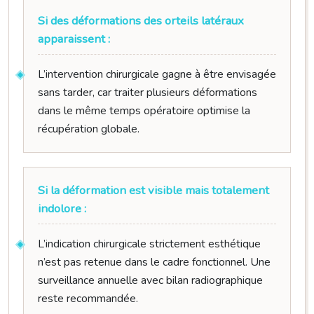
Si des déformations des orteils latéraux
apparaissent :
L’intervention chirurgicale gagne à être envisagée
sans tarder, car traiter plusieurs déformations
dans le même temps opératoire optimise la
récupération globale.
Si la déformation est visible mais totalement
indolore :
L’indication chirurgicale strictement esthétique
n’est pas retenue dans le cadre fonctionnel. Une
surveillance annuelle avec bilan radiographique
reste recommandée.