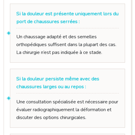
Si la douleur est présente uniquement lors du
port de chaussures serrées :
Un chaussage adapté et des semelles
orthopédiques suffisent dans la plupart des cas.
La chirurgie n’est pas indiquée à ce stade.
Si la douleur persiste même avec des
chaussures larges ou au repos :
Une consultation spécialisée est nécessaire pour
évaluer radiographiquement la déformation et
discuter des options chirurgicales.