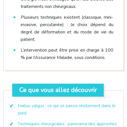
traitements non chirurgicaux.
Plusieurs techniques existent (classique, mini-
invasive, percutanée) : le choix dépend du
degré de déformation et du mode de vie du
patient.
L’intervention peut être prise en charge à 100
% par l’Assurance Maladie, sous conditions.
Ce que vous allez découvrir
Hallux valgus : ce qui se passe réellement dans le
pied
Techniques chirurgicales : panorama des approches