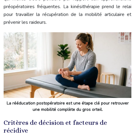
préopératoires fréquentes. La kinésithérapie prend le relai
pour travailler la récupération de la mobilité articulaire et
prévenir les raideurs.
La rééducation postopératoire est une étape clé pour retrouver
une mobilité complète du gros orteil.
Critères de décision et facteurs de
récidive