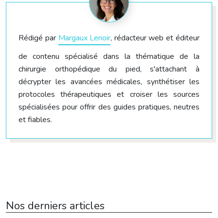
Rédigé par
Margaux Lenoir
, rédacteur web et éditeur
de contenu spécialisé dans la thématique de la
chirurgie orthopédique du pied, s'attachant à
décrypter les avancées médicales, synthétiser les
protocoles thérapeutiques et croiser les sources
spécialisées pour offrir des guides pratiques, neutres
et fiables.
Nos derniers articles