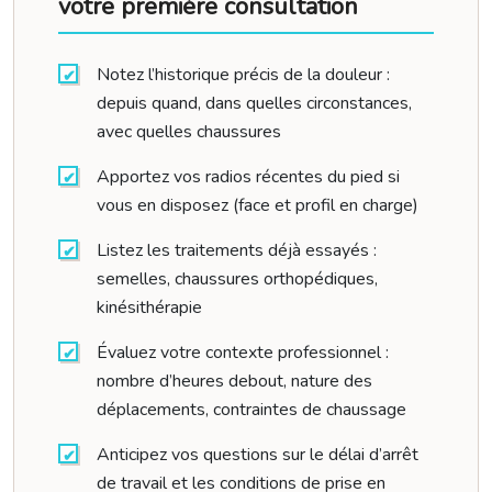
votre première consultation
Notez l’historique précis de la douleur :
depuis quand, dans quelles circonstances,
avec quelles chaussures
Apportez vos radios récentes du pied si
vous en disposez (face et profil en charge)
Listez les traitements déjà essayés :
semelles, chaussures orthopédiques,
kinésithérapie
Évaluez votre contexte professionnel :
nombre d’heures debout, nature des
déplacements, contraintes de chaussage
Anticipez vos questions sur le délai d’arrêt
de travail et les conditions de prise en