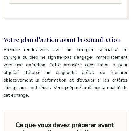
Votre plan d’action avant la consultation
Prendre rendez-vous avec un chirurgien spécialisé en
chirurgie du pied ne signifie pas s’engager immédiatement
vers une opération. Cette première consultation a pour
objectif d’établir un diagnostic précis, de mesurer
objectivement la déformation et d’évaluer si les critères
chirurgicaux sont réunis. Venir préparé améliore la qualité de
cet échange.
Ce que vous devez préparer avant