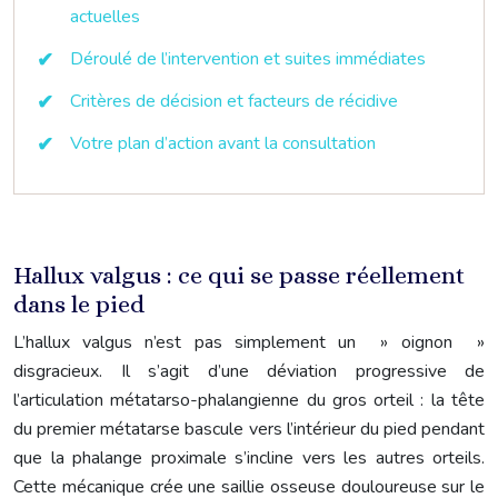
actuelles
Déroulé de l’intervention et suites immédiates
Critères de décision et facteurs de récidive
Votre plan d’action avant la consultation
Hallux valgus : ce qui se passe réellement
dans le pied
L’hallux valgus n’est pas simplement un » oignon »
disgracieux. Il s’agit d’une déviation progressive de
l’articulation métatarso-phalangienne du gros orteil : la tête
du premier métatarse bascule vers l’intérieur du pied pendant
que la phalange proximale s’incline vers les autres orteils.
Cette mécanique crée une saillie osseuse douloureuse sur le