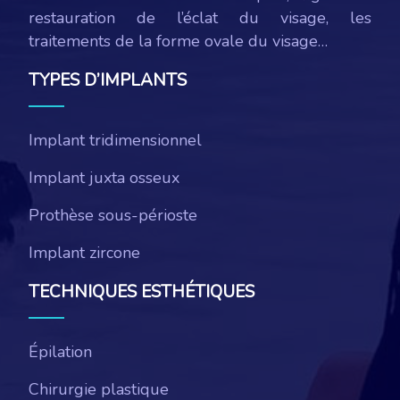
restauration de l’éclat du visage, les
traitements de la forme ovale du visage…
TYPES D’IMPLANTS
Implant tridimensionnel
Implant juxta osseux
Prothèse sous-périoste
Implant zircone
TECHNIQUES ESTHÉTIQUES
Épilation
Chirurgie plastique