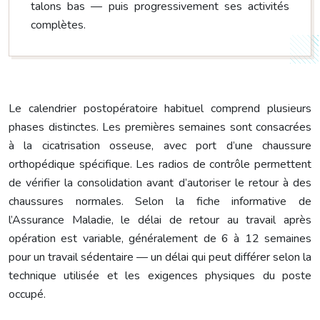
talons bas — puis progressivement ses activités
complètes.
Le calendrier postopératoire habituel comprend plusieurs
phases distinctes. Les premières semaines sont consacrées
à la cicatrisation osseuse, avec port d’une chaussure
orthopédique spécifique. Les radios de contrôle permettent
de vérifier la consolidation avant d’autoriser le retour à des
chaussures normales. Selon la fiche informative de
l’Assurance Maladie, le délai de retour au travail après
opération est variable, généralement de 6 à 12 semaines
pour un travail sédentaire — un délai qui peut différer selon la
technique utilisée et les exigences physiques du poste
occupé.