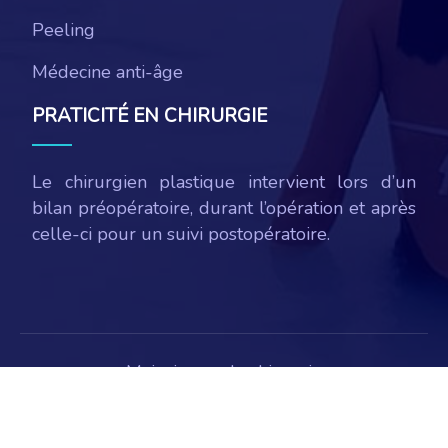
Peeling
Médecine anti-âge
PRATICITÉ EN CHIRURGIE
Le chirurgien plastique intervient lors d’un
bilan préopératoire, durant l’opération et après
celle-ci pour un suivi postopératoire.
Maigrir avec la chirurgie
Plan du site