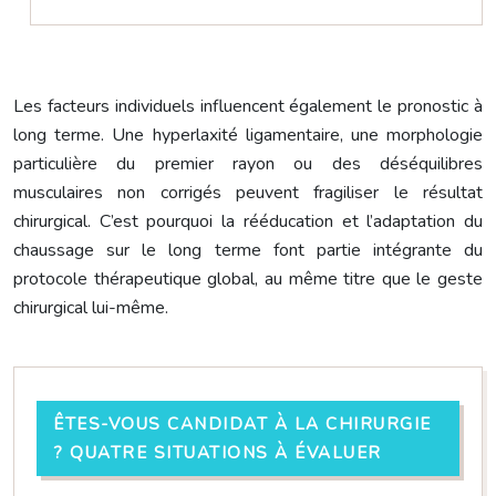
Les facteurs individuels influencent également le pronostic à
long terme. Une hyperlaxité ligamentaire, une morphologie
particulière du premier rayon ou des déséquilibres
musculaires non corrigés peuvent fragiliser le résultat
chirurgical. C’est pourquoi la rééducation et l’adaptation du
chaussage sur le long terme font partie intégrante du
protocole thérapeutique global, au même titre que le geste
chirurgical lui-même.
ÊTES-VOUS CANDIDAT À LA CHIRURGIE
? QUATRE SITUATIONS À ÉVALUER