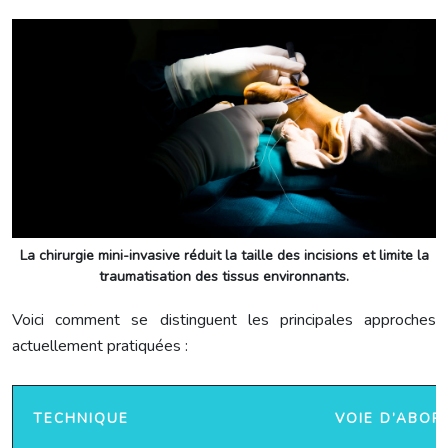
La chirurgie mini-invasive réduit la taille des incisions et limite la
traumatisation des tissus environnants.
Voici comment se distinguent les principales approches
actuellement pratiquées :
TECHNIQUE
VOIE D’ABOR