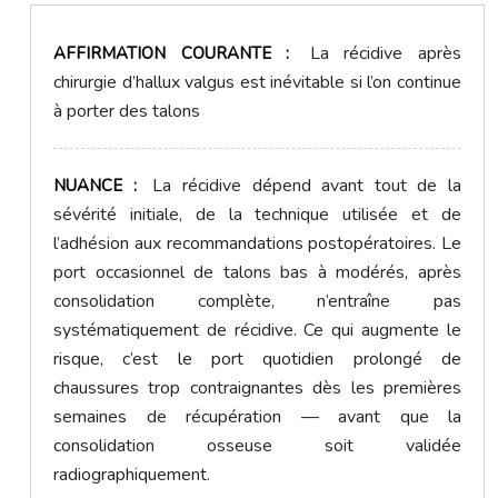
La récidive après
AFFIRMATION COURANTE :
chirurgie d’hallux valgus est inévitable si l’on continue
à porter des talons
La récidive dépend avant tout de la
NUANCE :
sévérité initiale, de la technique utilisée et de
l’adhésion aux recommandations postopératoires. Le
port occasionnel de talons bas à modérés, après
consolidation complète, n’entraîne pas
systématiquement de récidive. Ce qui augmente le
risque, c’est le port quotidien prolongé de
chaussures trop contraignantes dès les premières
semaines de récupération — avant que la
consolidation osseuse soit validée
radiographiquement.