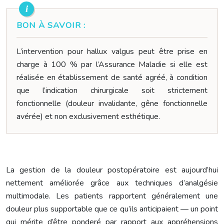
BON À SAVOIR :
L’intervention pour hallux valgus peut être prise en
charge à 100 % par l’Assurance Maladie si elle est
réalisée en établissement de santé agréé, à condition
que l’indication chirurgicale soit strictement
fonctionnelle (douleur invalidante, gêne fonctionnelle
avérée) et non exclusivement esthétique.
La gestion de la douleur postopératoire est aujourd’hui
nettement améliorée grâce aux techniques d’analgésie
multimodale. Les patients rapportent généralement une
douleur plus supportable que ce qu’ils anticipaient — un point
qui mérite d’être ponderé par rapport aux appréhensions