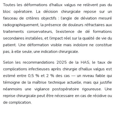
Toutes les déformations d’hallux valgus ne relèvent pas du
bloc opératoire. La décision chirurgicale repose sur un
faisceau de critères objectifs : l’angle de déviation mesuré
radiographiquement, la présence de douleurs réfractaires aux
traitements conservateurs, l’existence de dé formations
secondaires installées, et l’impact réel sur la qualité de vie du
patient. Une déformation visible mais indolore ne constitue
pas, à elle seule, une indication chirurgicale.
Selon les recommandations 2025 de la HAS, le taux de
complications infectieuses après chirurgie d’hallux valgus est
estimé entre 0,5 % et 2 % des cas — un niveau faible qui
témoigne de la maîtrise technique actuelle, mais qui justifie
néanmoins une vigilance postopératoire rigoureuse. Une
reprise chirurgicale peut être nécessaire en cas de récidive ou
de complication.