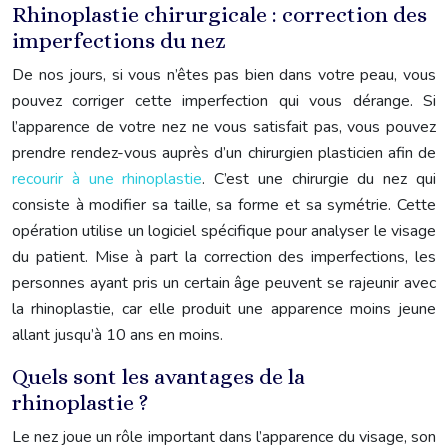
Rhinoplastie chirurgicale : correction des
imperfections du nez
De nos jours, si vous n’êtes pas bien dans votre peau, vous
pouvez corriger cette imperfection qui vous dérange. Si
l’apparence de votre nez ne vous satisfait pas, vous pouvez
prendre rendez-vous auprès d’un chirurgien plasticien afin de
recourir à une rhinoplastie
. C’est une chirurgie du nez qui
consiste à modifier sa taille, sa forme et sa symétrie. Cette
opération utilise un logiciel spécifique pour analyser le visage
du patient. Mise à part la correction des imperfections, les
personnes ayant pris un certain âge peuvent se rajeunir avec
la rhinoplastie, car elle produit une apparence moins jeune
allant jusqu’à 10 ans en moins.
Quels sont les avantages de la
rhinoplastie ?
Le nez joue un rôle important dans l’apparence du visage, son