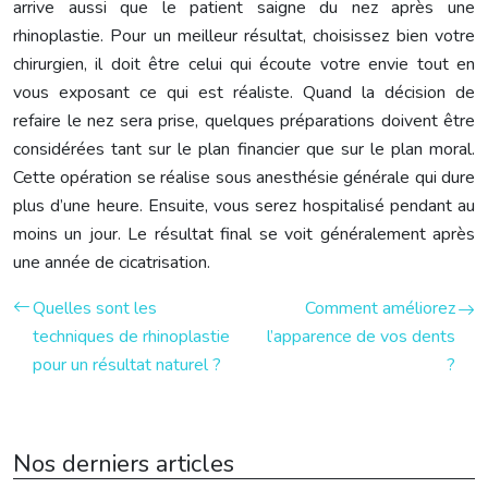
arrive aussi que le patient saigne du nez après une
rhinoplastie. Pour un meilleur résultat, choisissez bien votre
chirurgien, il doit être celui qui écoute votre envie tout en
vous exposant ce qui est réaliste. Quand la décision de
refaire le nez sera prise, quelques préparations doivent être
considérées tant sur le plan financier que sur le plan moral.
Cette opération se réalise sous anesthésie générale qui dure
plus d’une heure. Ensuite, vous serez hospitalisé pendant au
moins un jour. Le résultat final se voit généralement après
une année de cicatrisation.
Quelles sont les
Comment améliorez
techniques de rhinoplastie
l’apparence de vos dents
pour un résultat naturel ?
?
Nos derniers articles