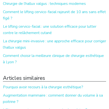
Chirurgie de l’hallux valgus : techniques modernes
Comment le lifting cervico-facial rajeunit de 10 ans sans effet
figé ?
Le lifting cervico-facial : une solution efficace pour lutter
contre le relâchement cutané
La chirurgie mini-invasive : une approche efficace pour corriger
l’hallux valgus
Comment choisir la meilleure clinique de chirurgie esthétique
à Lyon ?
Articles similaires
Pourquoi avoir recours à la chirurgie esthétique?
Augmentation mammaire : comment donner du volume à sa
poitrine ?