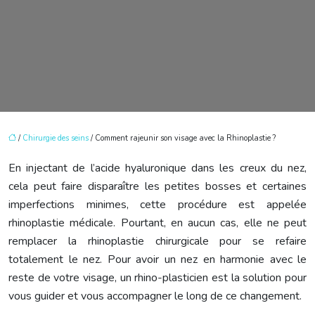
/
Chirurgie des seins
/ Comment rajeunir son visage avec la Rhinoplastie ?
En injectant de l’acide hyaluronique dans les creux du nez,
cela peut faire disparaître les petites bosses et certaines
imperfections minimes, cette procédure est appelée
rhinoplastie médicale. Pourtant, en aucun cas, elle ne peut
remplacer la rhinoplastie chirurgicale pour se refaire
totalement le nez. Pour avoir un nez en harmonie avec le
reste de votre visage, un rhino-plasticien est la solution pour
vous guider et vous accompagner le long de ce changement.