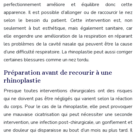
perfectionnement améliore et équilibre donc cette
apparence. Il est possible d’allonger ou de raccourcir le nez
selon le besoin du patient. Cette intervention est, non
seulement à but esthétique, mais également sanitaire, car
elle engendre une amélioration de la respiration en réparant
les problèmes de la cavité nasale qui peuvent être la cause
d’une difficulté respiratoire. La rhinoplastie peut aussi corriger
certaines blessures comme un nez tordu.
Préparation avant de recourir à une
rhinoplastie
Presque toutes interventions chirurgicales ont des risques
qui ne doivent pas être négligés qui varient selon la réaction
du corps. Pour le cas de la rhinoplastie, elle peut provoquer
une mauvaise cicatrisation qui peut nécessiter une seconde
intervention, une infection post-chirurgicale, un gonflement et
une douleur qui disparaisse au bout d’un mois au plus tard. Il