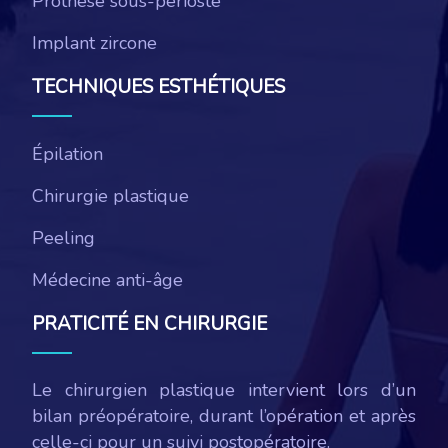
Prothèse sous-périoste
Implant zircone
TECHNIQUES ESTHÉTIQUES
Épilation
Chirurgie plastique
Peeling
Médecine anti-âge
PRATICITÉ EN CHIRURGIE
Le chirurgien plastique intervient lors d’un
bilan préopératoire, durant l’opération et après
celle-ci pour un suivi postopératoire.